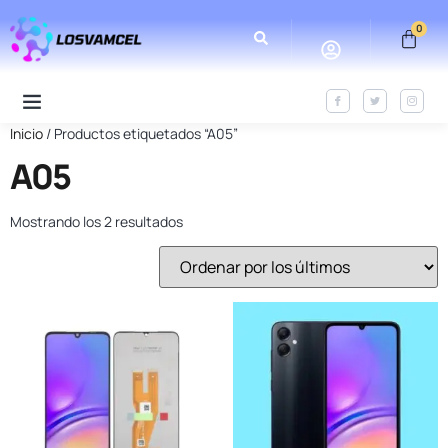
0
Inicio
/ Productos etiquetados “A05”
A05
Mostrando los 2 resultados