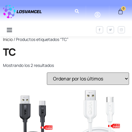
0
Inicio
/ Productos etiquetados “TC”
TC
Mostrando los 2 resultados