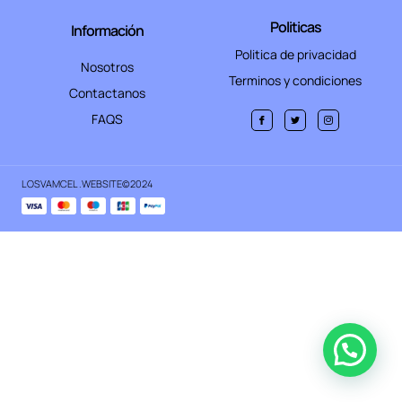
Politicas
Información
Politica de privacidad
Nosotros
Terminos y condiciones
Contactanos
FAQS
LOSVAMCEL .WEBSITE
©2024