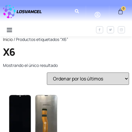
0
Inicio
/ Productos etiquetados “X6”
X6
Mostrando el único resultado