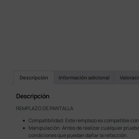
Descripción
Información adicional
Valorac
Descripción
REMPLAZO DE PANTALLA
Compatibilidad: Este remplazo es compatible con
Manipulación: Antes de realizar cualquier prueba
condiciones que puedan dañar la refacción.