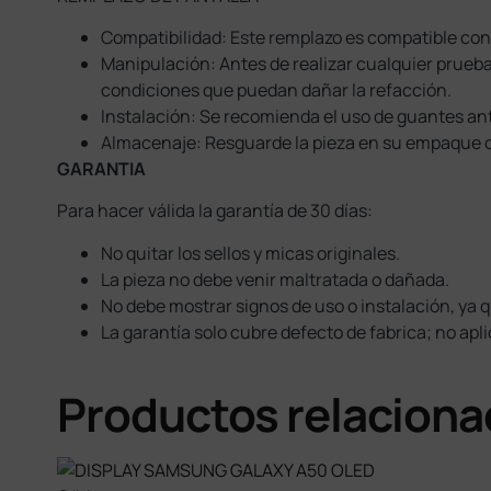
Compatibilidad: Este remplazo es compatible con
Manipulación: Antes de realizar cualquier prueba
condiciones que puedan dañar la refacción.
Instalación: Se recomienda el uso de guantes anti
Almacenaje: Resguarde la pieza en su empaque or
GARANTIA
Para hacer válida la garantía de 30 días:
No quitar los sellos y micas originales.
La pieza no debe venir maltratada o dañada.
No debe mostrar signos de uso o instalación, ya q
La garantía solo cubre defecto de fabrica; no ap
Productos relacion