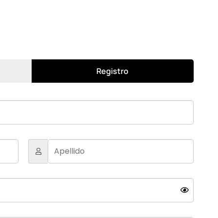
Registro