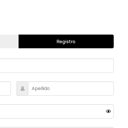
Registro