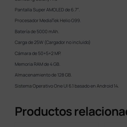
Pantalla Super AMOLED de 6.7″.
Procesador MediaTek Helio G99.
Batería de 5000 mAh.
Carga de 25W (Cargador no incluido)
Cámara de 50+5+2 MP.
Memoria RAM de 4 GB.
Almacenamiento de 128 GB.
Sistema Operativo One UI 6.1 basado en Android 14.
Productos relacion