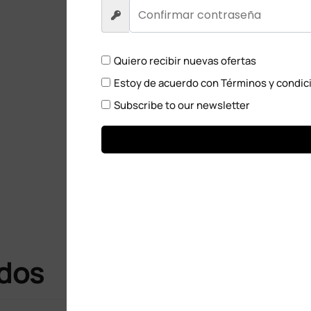
Quiero recibir nuevas ofertas
Estoy de acuerdo con
Términos y condic
Subscribe to our newsletter
ados